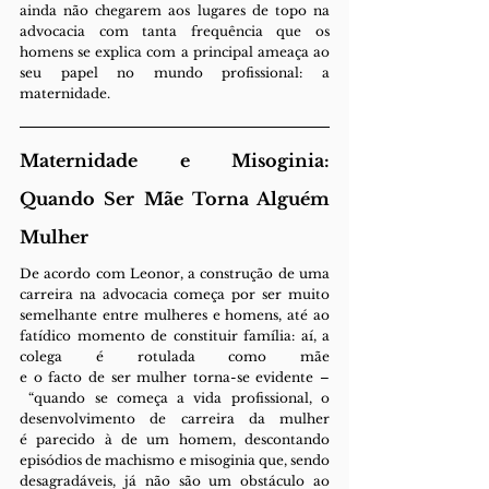
ainda não chegarem aos lugares de topo na 
advocacia com tanta frequência que os 
homens se explica com a principal ameaça ao 
seu papel no mundo profissional: a 
maternidade.
Maternidade e Misoginia: 
Quando Ser Mãe Torna Alguém 
Mulher
De acordo com Leonor, a construção de uma 
carreira na advocacia começa por ser muito 
semelhante entre mulheres e homens, até ao 
fatídico momento de constituir família: aí, a 
colega é rotulada como mãe 
e o facto de ser mulher torna-se evidente –
 “quando se começa a vida profissional, o 
desenvolvimento de carreira da mulher 
é parecido à de um homem, descontando 
episódios de machismo e misoginia que, sendo 
desagradáveis, já não são um obstáculo ao 