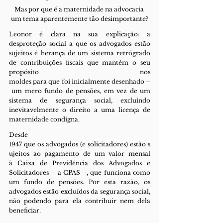
Mas por que é a maternidade na advocacia 
um tema aparentemente tão desimportante?
Leonor é clara na sua explicação: a 
desproteção social a que os advogados estão 
sujeitos é herança de um sistema retrógrado 
de contribuições fiscais que mantém o seu 
propósito nos 
moldes para que foi inicialmente desenhado –
 um mero fundo de pensões, em vez de um 
sistema de segurança social, excluindo 
inevitavelmente o direito a uma licença de 
maternidade condigna.
Desde 
1947 que os advogados (e solicitadores) estão s
ujeitos ao pagamento de um valor mensal 
à Caixa de Previdência dos Advogados e 
Solicitadores – a CPAS –, que funciona como 
um fundo de pensões. Por esta razão, os 
advogados estão excluídos da segurança social, 
não podendo para ela contribuir nem dela 
beneficiar.