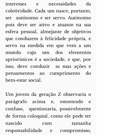
interesses e necessidades da 
coletividade. Cada um nasce, portanto, 
ser  autónomo e ser servo. Autónomo 
pois deve ser ativo e atuante na sua 
esfera pessoal, almejante de objetivos 
que conduzem à felicidade própria, e 
servo na medida em que vem a um 
mundo cujo um dos elementos 
apriorísticos é a sociedade, e que, por 
isso, deve conduzir  as suas ações e 
pensamentos ao cumprimento do 
bem-estar social.  
Um jovem da geração Z observaria o 
parágrafo acima e, estonteado e 
confuso,  questionaria, possivelmente 
de forma coloquial, como ele pode ter 
nascido com tamanha  
responsabilidade e compromisso, 