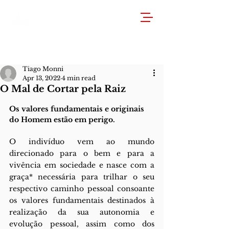
Tiago Monni
Apr 13, 2022
4 min read
O Mal de Cortar pela Raiz
Os valores fundamentais e originais 
do Homem estão em perigo.
O indivíduo vem ao mundo 
direcionado para o bem e para a 
vivência em sociedade e nasce com a 
graça* necessária para trilhar o seu 
respectivo caminho pessoal consoante 
os valores fundamentais destinados à 
realização da sua autonomia e 
evolução pessoal, assim como dos 