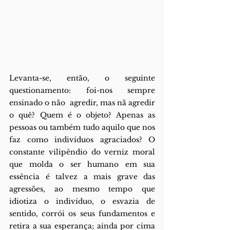
Levanta-se, então, o seguinte 
questionamento: foi-nos sempre 
ensinado o não  agredir, mas nã agredir 
o quê? Quem é o objeto? Apenas as 
pessoas ou também tudo aquilo que nos  
faz como indivíduos agraciados? O 
constante vilipêndio do verniz moral 
que molda o ser humano em sua 
essência é talvez a mais grave das 
agressões, ao mesmo tempo que 
idiotiza o indivíduo, o esvazia de 
sentido, corrói os seus fundamentos e 
retira a sua esperança; ainda por cima 