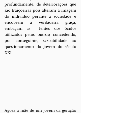
profundamente, de deteriorações que 
são traiçoeiras pois alteram a imagem 
do indivíduo perante a sociedade e 
encobrem a verdadeira graça, 
embaçam as  lentes dos óculos 
utilizados pelos outros; concedendo, 
por conseguinte, razoabilidade ao 
questionamento do jovem do século 
XXI. 
Agora a mãe de um jovem da geração 