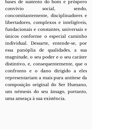
bases de sustento do bom e próspero 
convívio social, sendo, 
concomitantemente, disciplinadores e 
libertadores, complexos e inteligíveis, 
fundacionais e constantes, universais e 
únicos conforme o especial caminho 
individual. Dessarte, entende-se, por 
essa panóplia de qualidades, a sua 
magnitude, o seu poder e o seu caráter 
distintivo, e, consequentemente, que o 
confronto e o dano dirigido a eles 
representariam a mais pura antítese da 
composição original do Ser Humano, 
um némesis do seu âmago, portanto, 
uma ameaça à sua existência. 