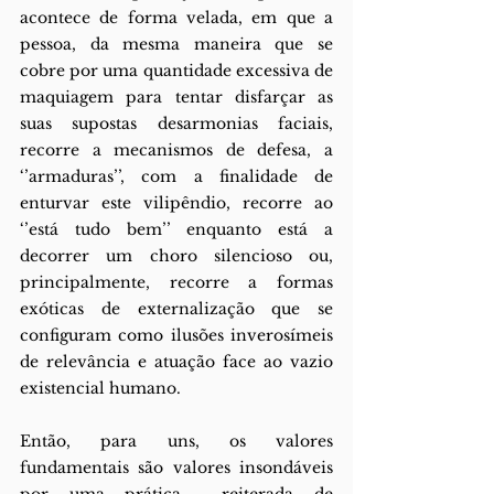
acontece de forma velada, em que a 
pessoa, da mesma maneira que se 
cobre por uma quantidade excessiva de 
maquiagem para tentar disfarçar as 
suas supostas desarmonias faciais, 
recorre a mecanismos de defesa, a 
‘’armaduras’’, com a finalidade de 
enturvar este vilipêndio, recorre ao 
‘’está tudo bem’’ enquanto está a 
decorrer um choro silencioso ou, 
principalmente, recorre a formas 
exóticas de externalização que se 
configuram como ilusões inverosímeis 
de relevância e atuação face ao vazio 
existencial humano. 
Então, para uns, os valores 
fundamentais são valores insondáveis 