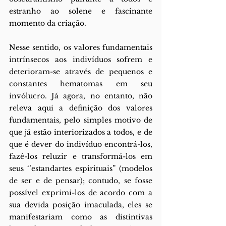
estranho ao solene e fascinante 
momento da criação.  
Nesse sentido, os valores fundamentais 
intrínsecos aos indivíduos sofrem e  
deterioram-se através de pequenos e 
constantes hematomas em seu 
invólucro. Já agora, no entanto, não 
releva aqui a definição dos valores 
fundamentais, pelo simples motivo de 
que já estão interiorizados a todos, e de 
que é dever do indivíduo encontrá-los, 
fazê-los reluzir e transformá-los em 
seus ‘’estandartes espirituais” (modelos 
de ser e de pensar); contudo, se fosse 
possível exprimi-los de acordo com a 
sua devida posição imaculada, eles se 
manifestariam como as distintivas 