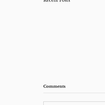
Recent Posts
Comments