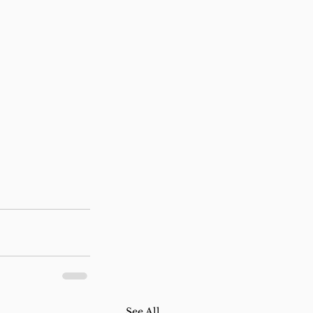
See All