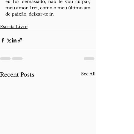
eu for demasiado, não te vou culpar, 
meu amor. Irei, como o meu último ato 
de paixão, deixar-te ir.
Escrita Livre
See All
Recent Posts