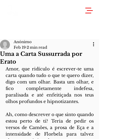
Anónimo
Feb 19
2 min read
Uma a Carta Sussurrada por
Erato
Amor, que ridículo é escrever-te uma 
carta quando tudo o que te quero dizer, 
digo com um olhar. Basta um olhar, e 
fico completamente indefesa, 
paralisada e até enfeitiçada nos teus 
olhos profundos e hipnotizantes.
Ah, como descrever o que sinto quando 
estou perto de ti? Teria de pedir os 
versos de Camões, a prosa de Eça e a 
intensidade de Florbela para talvez 