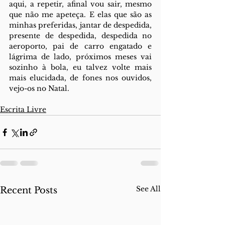
aqui, a repetir, afinal vou sair, mesmo 
que não me apeteça. E elas que são as 
minhas preferidas, jantar de despedida, 
presente de despedida, despedida no 
aeroporto, pai de carro engatado e 
lágrima de lado, próximos meses vai 
sozinho à bola, eu talvez volte mais 
mais elucidada, de fones nos ouvidos, 
vejo-os no Natal.
Escrita Livre
See All
Recent Posts