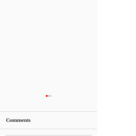
Comments