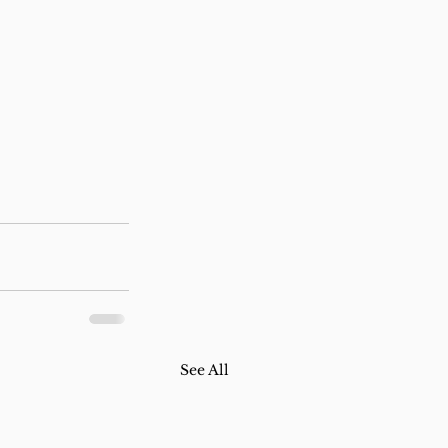
See All