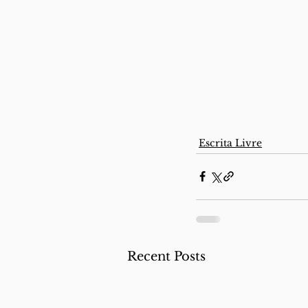
Escrita Livre
Recent Posts