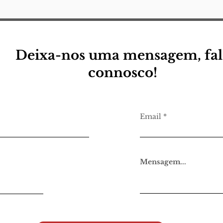
Deixa-nos uma mensagem, fal
connosco!
Email
Mensagem...