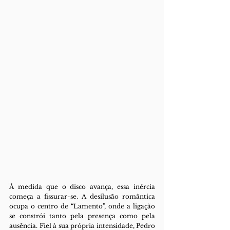
À medida que o disco avança, essa inércia 
começa a fissurar-se. A desilusão romântica 
ocupa o centro de “Lamento”, onde a ligação 
se constrói tanto pela presença como pela 
ausência. Fiel à sua própria intensidade, Pedro 