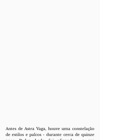
Antes de Astra Vaga, houve uma constelação 
de estilos e palcos - durante cerca de quinze 