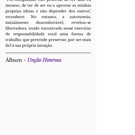
mesmo, de ter de ser eu a aprovar as minhas 
próprias ideias e não depender dos outros”, 
reconhece. No entanto, a autonomia, 
inicialmente desconfortável, revelou-se 
libertadora, tendo encontrado nesse exercício 
de responsabilidade total uma forma de 
trabalho que pretende preservar, por ser mais 
fiel à sua própria intuição.
Álbum - 
Unção Honrosa