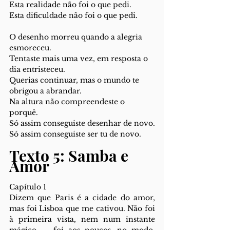
Esta realidade não foi o que pedi.
Esta dificuldade não foi o que pedi.
O desenho morreu quando a alegria 
esmoreceu.
Tentaste mais uma vez, em resposta o 
dia entristeceu.
Querias continuar, mas o mundo te 
obrigou a abrandar.
Na altura não compreendeste o 
porquê.
Só assim conseguiste desenhar de novo.
Só assim conseguiste ser tu de novo.
Texto 5: Samba e 
Amor
Capítulo 1 
Dizem que Paris é a cidade do amor, 
mas foi Lisboa que me cativou. Não foi 
à primeira vista, nem num instante 