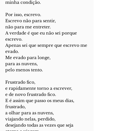
minha condição. 
Por isso, escrevo. 
Escrevo não para sentir, 
não para me entreter. 
A verdade é que eu não sei porque 
escrevo. 
Apenas sei que sempre que escrevo me 
evado. 
Me evado para longe,
para as nuvens,
pelo menos tento.
Frustrado fico, 
e rapidamente torno a escrever, 
e de novo frustrado fico. 
E é assim que passo os meus dias,
frustrado, 
a olhar para as nuvens,
viajando nelas, perdido, 
desejando todas as vezes que seja 