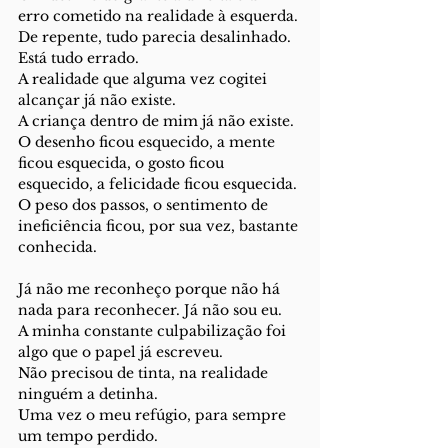
erro cometido na realidade à esquerda.
De repente, tudo parecia desalinhado.
Está tudo errado.
A realidade que alguma vez cogitei 
alcançar já não existe.
A criança dentro de mim já não existe.
O desenho ficou esquecido, a mente 
ficou esquecida, o gosto ficou 
esquecido, a felicidade ficou esquecida.
O peso dos passos, o sentimento de 
ineficiência ficou, por sua vez, bastante 
conhecida.
Já não me reconheço porque não há 
nada para reconhecer. Já não sou eu.
A minha constante culpabilização foi 
algo que o papel já escreveu.
Não precisou de tinta, na realidade 
ninguém a detinha.
Uma vez o meu refúgio, para sempre 
um tempo perdido.