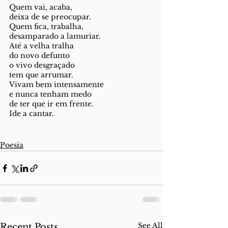
Quem vai, acaba,
deixa de se preocupar.
Quem fica, trabalha,
desamparado a lamuriar.
Até a velha tralha 
do novo defunto
o vivo desgraçado
tem que arrumar.
Vivam bem intensamente
e nunca tenham medo 
de ter que ir em frente.
Ide a cantar.
Poesia
See All
Recent Posts