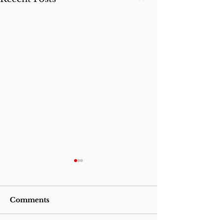
Comments