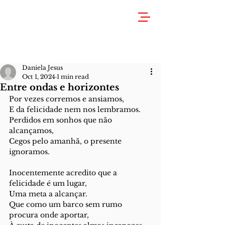
Daniela Jesus
Oct 1, 2024
1 min read
Entre ondas e horizontes
Por vezes corremos e ansiamos,
E da felicidade nem nos lembramos.
Perdidos em sonhos que não 
alcançamos,
Cegos pelo amanhã, o presente 
ignoramos.
Inocentemente acredito que a 
felicidade é um lugar,
Uma meta a alcançar.
Que como um barco sem rumo 
procura onde aportar,