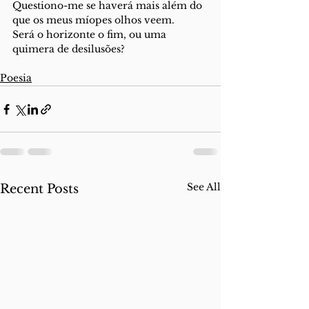
Questiono-me se haverá mais além do 
que os meus míopes olhos veem.
Será o horizonte o fim, ou uma 
quimera de desilusões?
Poesia
See All
Recent Posts