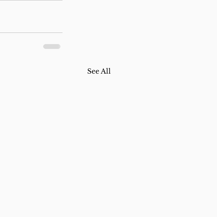
See All