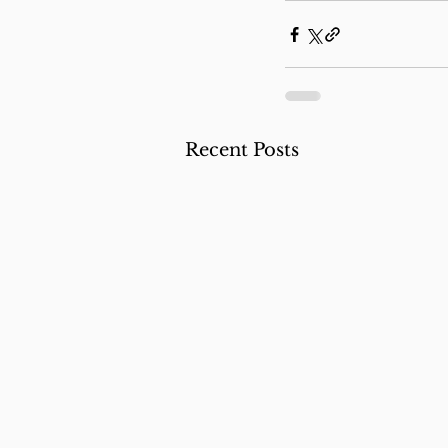
Recent Posts