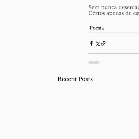
Sem nunca desenla
Certos apenas de es
Poesia
Recent Posts