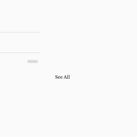
See All