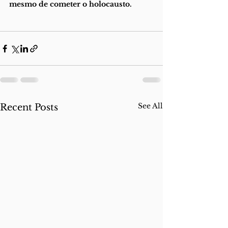
mesmo de cometer o holocausto. 
See All
Recent Posts