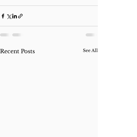
See All
Recent Posts