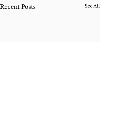
See All
Recent Posts
Comments