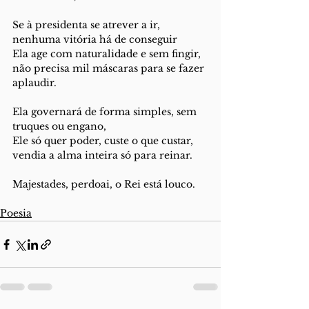
Se à presidenta se atrever a ir,
nenhuma vitória há de conseguir
Ela age com naturalidade e sem fingir,
não precisa mil máscaras para se fazer 
aplaudir.
Ela governará de forma simples, sem 
truques ou engano,
Ele só quer poder, custe o que custar,
vendia a alma inteira só para reinar.
Majestades, perdoai, o Rei está louco.
Poesia