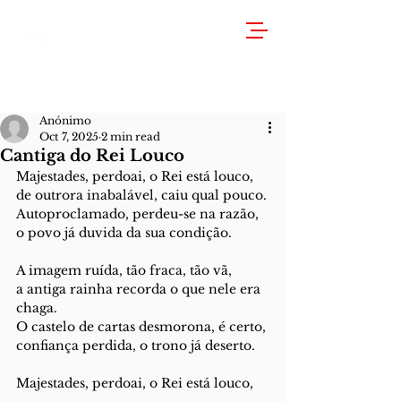
Anónimo
Oct 7, 2025
2 min read
Cantiga do Rei Louco
Majestades, perdoai, o Rei está louco,
de outrora inabalável, caiu qual pouco.
Autoproclamado, perdeu-se na razão,
o povo já duvida da sua condição.
A imagem ruída, tão fraca, tão vã,
a antiga rainha recorda o que nele era 
chaga.
O castelo de cartas desmorona, é certo,
confiança perdida, o trono já deserto.
Majestades, perdoai, o Rei está louco,