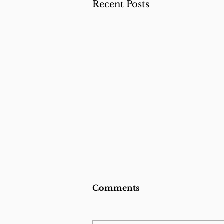
Recent Posts
Comments